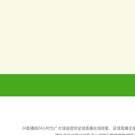
24直播网24小时为广大球迷提供足球直播在线观看、足球直播