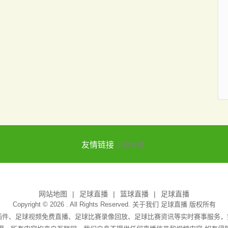
友情链接
足球直播
网站地图
足球直播
篮球直播
足球直播
Copyright © 2026 . All Rights Reserved. 关于我们
足球直播
版权所有
无插件、足球视频免费直播、足球比赛录像回放、足球比赛资讯等实时赛事服务，