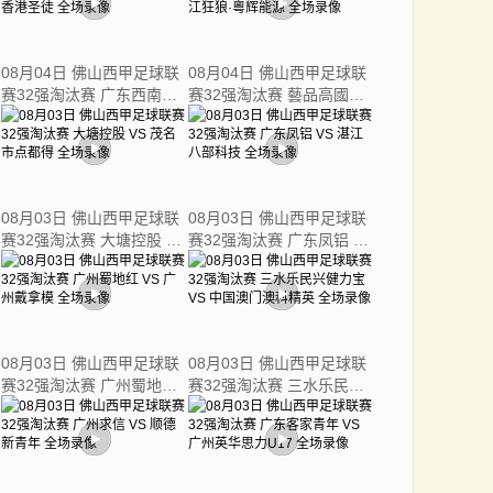
08月04日 佛山西甲足球联
08月04日 佛山西甲足球联
赛32强淘汰赛 广东西南建
赛32强淘汰赛 藝品高國際
设 VS 香港圣徒 全场录像
VS 湛江狂狼·粵辉能源 全
场录像
08月03日 佛山西甲足球联
08月03日 佛山西甲足球联
赛32强淘汰赛 大塘控股 VS
赛32强淘汰赛 广东凤铝 VS
茂名市点都得 全场录像
湛江八部科技 全场录像
08月03日 佛山西甲足球联
08月03日 佛山西甲足球联
赛32强淘汰赛 广州蜀地红
赛32强淘汰赛 三水乐民兴
VS 广州戴拿模 全场录像
健力宝 VS 中国澳门澳科精
英 全场录像