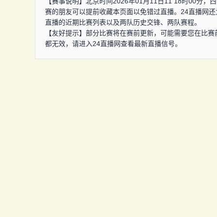
【赛事说明】北京时间2026年01月11日11 18时00
赛的朋友可以提前收藏本页面以免错过直播。24直播网还
直播的近期比赛列表以及两队历史交锋、两队赛程。
【友好提示】部分比赛将在赛前更新，可能需要您在比赛
都无效，请进入24直播网查看最新直播信号。