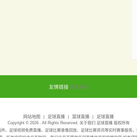
友情链接
足球直播
网站地图
足球直播
篮球直播
足球直播
Copyright © 2026 . All Rights Reserved. 关于我们
足球直播
版权所有
无插件、足球视频免费直播、足球比赛录像回放、足球比赛资讯等实时赛事服务，