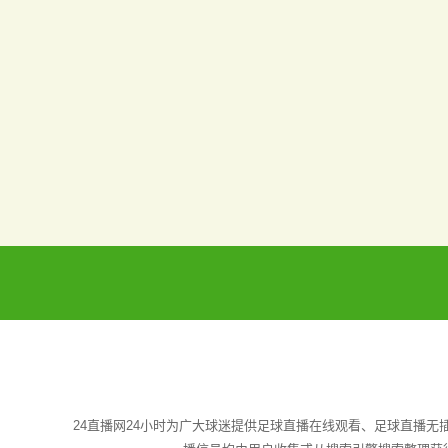
24直播网24小时为广大球迷提供足球直播在线观看、足球直播