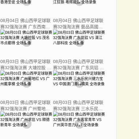
08月04日 佛山西甲足球联
08月04日 佛山西甲足球联
赛32强淘汰赛 广东西南建
赛32强淘汰赛 藝品高國際
设 VS 香港圣徒 全场录像
VS 湛江狂狼·粵辉能源 全
场录像
08月03日 佛山西甲足球联
08月03日 佛山西甲足球联
赛32强淘汰赛 大塘控股 VS
赛32强淘汰赛 广东凤铝 VS
茂名市点都得 全场录像
湛江八部科技 全场录像
08月03日 佛山西甲足球联
08月03日 佛山西甲足球联
赛32强淘汰赛 广州蜀地红
赛32强淘汰赛 三水乐民兴
VS 广州戴拿模 全场录像
健力宝 VS 中国澳门澳科精
英 全场录像