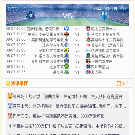
俄青联
2026年08月07日 19:00
VS
vs
08-07 19:00
莫斯科切尔塔诺沃青年队
喀山鲁宾青年队
vs
08-07 19:00
莫斯科中央陆军青年队
马哈奇卡拉青年队
vs
08-07 19:00
莫斯科迪纳摩青年队
莫斯科火车头青年队
vs
08-07 19:00
法克尔青年队
莫斯科斯巴达青年队
vs
08-07 19:00
罗斯杜夫青年队
圣彼德斯堡青年队
vs
08-07 19:00
科诺普廖夫青年队
克拉斯诺达尔青年队
vs
08-07 19:00
莫斯科罗迪纳青年队
乌拉尔青年队
vs
08-07 19:35
北京国安
深圳新鹏城
vs
08-07 19:35
岳阳队
湘潭队
资讯推荐
更多
1
绿茵场上战火燃！河曲县第二届足协杯开踢，六支队伍逐鹿盛夏
2
菅原由势：世界杯前夜，板仓滉和堂安律突然闯进我房间，撂下一句“别飘”
3
巴萨态度：费兰-托雷斯离队不是灾难，5000万欧可谈
4
阿森纳豪砸7500万镑！纽卡队长吉马良斯空降，中场身价4.25亿欧震了