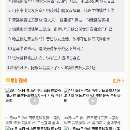
5
阿森纳砸7500万镑求购吉马良斯？别急，中卫那边可能先官宣
6
山东泰山突发官宣！宿茂臻韩鹏双双辞职，代理主帅悄然上位
7
董路炮轰江苏足协“没人来”，结果呢？网友一句话戳破真相
8
绿茵巾帼燃情第二现场！珩玥8号足球公园女足赛事欢乐启幕
9
哈兰德注定去皇马？昔日队友放话：他能在伯纳乌飞得更高
10
皇马半路杀出，迪奥曼德争夺战这下热闹了
11
诺坎普翻修出人命，54岁工人遭撞击身亡
12
梅西哑火，阿根廷就赢不了？近6场世界杯只赢1场
最新视频
更多
08月04日 佛山西甲足球联赛32强淘
08月04日 佛山西甲足球联赛32强淘
汰赛 肇庆恒骏成 VS 三七互娱 全场录
汰赛 贪玩游戏 VS 美的薪火 全场录像
像