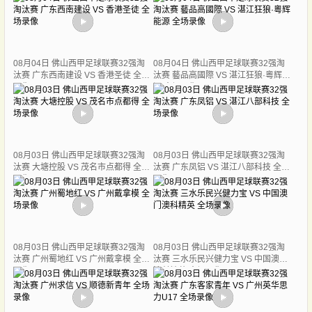
08月04日 佛山西甲足球联赛32强淘
08月04日 佛山西甲足球联赛32强淘
汰赛 广东西南建设 VS 香港圣徒 全场
汰赛 藝品高國際 VS 湛江狂狼·粵辉能
录像
源 全场录像
08月03日 佛山西甲足球联赛32强淘
08月03日 佛山西甲足球联赛32强淘
汰赛 大塘控股 VS 茂名市点都得 全场
汰赛 广东凤铝 VS 湛江八部科技 全场
录像
录像
08月03日 佛山西甲足球联赛32强淘
08月03日 佛山西甲足球联赛32强淘
汰赛 广州蜀地红 VS 广州戴拿模 全场
汰赛 三水乐民兴健力宝 VS 中国澳门
录像
澳科精英 全场录像