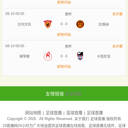
即将开始
08-10 00:00
意杯
未开赛
0
-
0
贝内文托
拉维纳
即将开始
08-10 00:00
意杯
未开赛
0
-
0
维琴察
卡塔尼亚
即将开始
友情链接
足球直播
网站地图
足球直播
篮球直播
足球直播
Copyright © 2026 . All Rights Reserved. 关于我们
足球直播
版权所有
24直播网24小时为广大球迷提供足球直播在线观看、足球直播无插件、足球