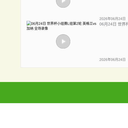
2026年06月24日
06月24日 世
2026年06月24日