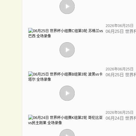
2026年06月25日
06月25日 世
2026年06月25日
06月25日 世
2026年06月25日
06月24日 世