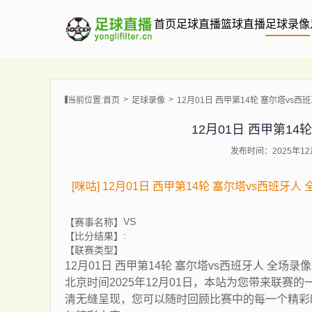
首页
足球直播
篮球直播
足球录像
当前位置:
首页
足球录像
12月01日 西甲第14轮 塞尔塔vs西
12月01日 西甲第14
发布时间：2025年12月
[咪咕] 12月01日 西甲第14轮 塞尔塔vs西班牙人
VS
【赛事名称】
:
【比分结果】
【联赛类型】
12月01日 西甲第14轮 塞尔塔vs西班牙人 全场录像
北京时间2025年12月01日，本站为您带来联赛
清无缝呈现，您可以随时回顾比赛中的每一个精彩