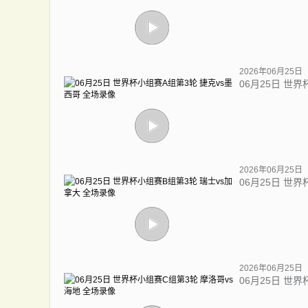
2026年06月25日
06月25日 世
2026年06月25日
06月25日 世
2026年06月25日
06月25日 世