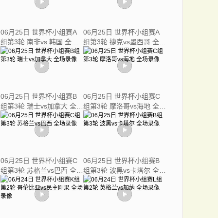
06月25日 世界杯小组赛A
06月25日 世界杯小组赛A
组第3轮 南非vs 韩国 全场
组第3轮 捷克vs墨西哥 全场
录像
录像
06月25日 世界杯小组赛B
06月25日 世界杯小组赛C
组第3轮 瑞士vs加拿大 全场
组第3轮 摩洛哥vs海地 全场
录像
录像
06月25日 世界杯小组赛C
06月25日 世界杯小组赛B
组第3轮 苏格兰vs巴西 全场
组第3轮 波黑vs卡塔尔 全场
录像
录像