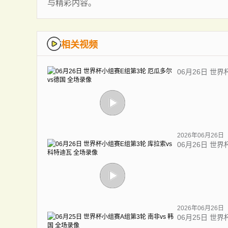
与精彩内容。
相关视频
06月26日 世
2026年06月26日
06月26日 世
2026年06月26日
06月25日 世