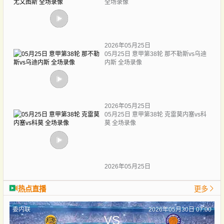
全场录像
2026年05月25日
05月25日 意甲第38轮 那不勒斯vs乌迪
内斯 全场录像
2026年05月25日
05月25日 意甲第38轮 克雷莫内塞vs科
莫 全场录像
2026年05月25日
热点直播
更多
委内联
2026年05月30日 07:00
VS