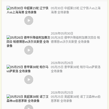
05月30日 中超第15轮 辽宁铁人vs上海
海港 全场录像
2026年05月30日
05月26日 德甲升降级附加赛次回合 帕
德博恩vs沃尔夫斯堡 全场录像
2026年05月26日
05月25日 意甲第38轮 帕尔马vs萨索洛
全场录像
2026年05月25日
05月25日 英超第38轮 诺丁汉森林vs伯
恩茅斯 全场录像