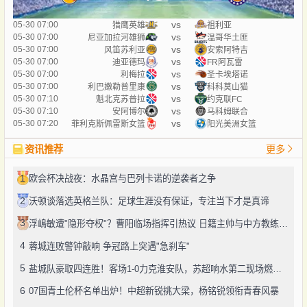
vs
05-30 07:00
猎鹰英雄
祖利亚
vs
05-30 07:00
尼亚加拉河雄狮
温哥华土匪
vs
05-30 07:00
风笛苏利亚
安索阿特吉
vs
05-30 07:00
迪亚德玛
FR阿瓦雷
vs
05-30 07:00
利梅拉
圣卡埃塔诺
vs
05-30 07:00
利巴嫩勒普里康
科科莫山猫
vs
05-30 07:10
魁北克苏普拉
约克联FC
vs
05-30 07:10
安阿博尔
马科姆联合
vs
05-30 07:20
菲利克斯佩雷斯女篮
阳光美洲女篮
资讯推荐
更多
1
欧会杯决战夜：水晶宫与巴列卡诺的逆袭者之争
2
沃顿谈落选英格兰队：足球生涯没有保证，专注当下才是真谛
3
浮嶋敏遭"隐形夺权"？曹阳临场指挥引热议 日籍主帅与中方教练组的微妙博弈
4
蓉城连败警钟敲响 争冠路上突遇"急刹车"
5
盐城队豪取四连胜！客场1-0力克淮安队，苏超响水第二现场燃爆了
6
07国青土伦杯名单出炉！中超新锐挑大梁，杨铭锐领衔青春风暴