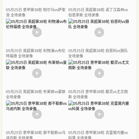
05月25日 意甲第38轮 帕尔马vs萨索
05月25日 英超第38轮 诺丁汉森林vs
洛 全场录像
伯恩茅斯 全场录像
05月25日 英超第38轮 利物浦vs布伦
05月25日 英超第38轮 伯恩利vs狼队
特福德 全场录像
全场录像
05月25日 英超第38轮 布莱顿vs曼联
05月25日 意甲第38轮 都灵vs尤文图
全场录像
斯 全场录像
05月25日 意甲第38轮 那不勒斯vs乌
05月25日 意甲第38轮 克雷莫内塞vs
迪内斯 全场录像
科莫 全场录像