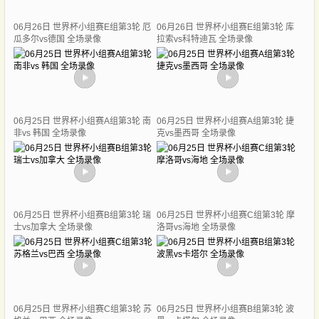
06月26日 世界杯小组赛E组第3轮 厄
06月26日 世界杯小组赛E组第3轮 库
瓜多尔vs德国 全场录像
拉索vs科特迪瓦 全场录像
06月25日 世界杯小组赛A组第3轮 南
06月25日 世界杯小组赛A组第3轮 捷
非vs 韩国 全场录像
克vs墨西哥 全场录像
06月25日 世界杯小组赛B组第3轮 瑞
06月25日 世界杯小组赛C组第3轮 摩
士vs加拿大 全场录像
洛哥vs海地 全场录像
06月25日 世界杯小组赛C组第3轮 苏
06月25日 世界杯小组赛B组第3轮 波