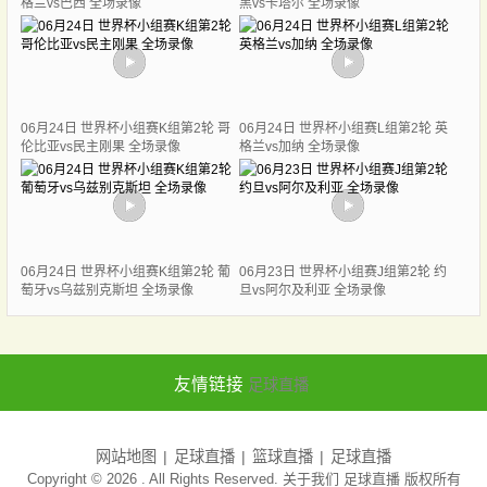
格兰vs巴西 全场录像
黑vs卡塔尔 全场录像
06月24日 世界杯小组赛K组第2轮 哥
06月24日 世界杯小组赛L组第2轮 英
伦比亚vs民主刚果 全场录像
格兰vs加纳 全场录像
06月24日 世界杯小组赛K组第2轮 葡
06月23日 世界杯小组赛J组第2轮 约
萄牙vs乌兹别克斯坦 全场录像
旦vs阿尔及利亚 全场录像
友情链接
足球直播
网站地图
足球直播
篮球直播
足球直播
Copyright © 2026 . All Rights Reserved. 关于我们
足球直播
版权所有