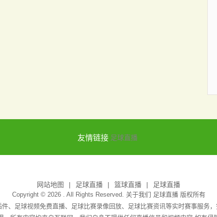
友情链接
足球直播
网站地图
足球直播
篮球直播
足球直播
Copyright © 2026 . All Rights Reserved. 关于我们
足球直播
版权所有
无插件、足球视频免费直播、足球比赛录像回放、足球比赛资讯等实时赛事服务，