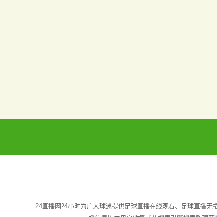
24直播网24小时为广大球迷提供足球直播在线观看、足球直播