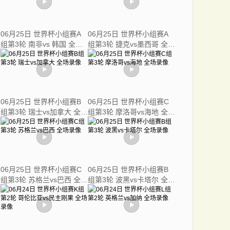
06月25日 世界杯小组赛A
06月25日 世界杯小组赛A
组第3轮 南非vs 韩国 全场
组第3轮 捷克vs墨西哥 全场
录像
录像
06月25日 世界杯小组赛B
06月25日 世界杯小组赛C
组第3轮 瑞士vs加拿大 全场
组第3轮 摩洛哥vs海地 全场
录像
录像
06月25日 世界杯小组赛C
06月25日 世界杯小组赛B
组第3轮 苏格兰vs巴西 全场
组第3轮 波黑vs卡塔尔 全场
录像
录像