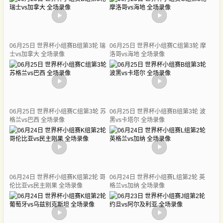
06月25日 世界杯小组赛B组第3轮 瑞
06月25日 世界杯小组赛C组第3轮 摩
士vs加拿大 全场录像
洛哥vs海地 全场录像
06月25日 世界杯小组赛C组第3轮 苏
06月25日 世界杯小组赛B组第3轮 波
格兰vs巴西 全场录像
黑vs卡塔尔 全场录像
06月24日 世界杯小组赛K组第2轮 哥
06月24日 世界杯小组赛L组第2轮 英
伦比亚vs民主刚果 全场录像
格兰vs加纳 全场录像