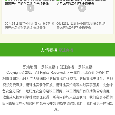
06月24日 世界杯小组赛K组第2轮 葡
06月23日 世界杯小组赛J组第2轮 约
萄牙vs乌兹别克斯坦 全场录像
旦vs阿尔及利亚 全场录像
友情链接
足球直播
网站地图
足球直播
篮球直播
足球直播
Copyright © 2026 . All Rights Reserved. 关于我们
足球直播
版权所有
24直播网24小时为广大球迷提供足球直播在线观看、足球直播无插件、足球
视频免费直播、足球比赛录像回放、足球比赛资讯等实时赛事服务，完全绿
色安全无插件，是稳定安全的足球直播网。24直播网所有直播信号均由用户
收集或从搜索引擎搜索整理获得，所有内容均来自互联网，我们自身不提供
任何直播信号和视频内容 如有侵犯您的权益请通知我们，我们会第一时间处
理。