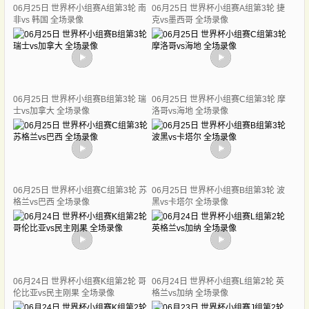
06月25日 世界杯小组赛A组第3轮 南
06月25日 世界杯小组赛A组第3轮 捷
非vs 韩国 全场录像
克vs墨西哥 全场录像
06月25日 世界杯小组赛B组第3轮 瑞
06月25日 世界杯小组赛C组第3轮 摩
士vs加拿大 全场录像
洛哥vs海地 全场录像
06月25日 世界杯小组赛C组第3轮 苏
06月25日 世界杯小组赛B组第3轮 波
格兰vs巴西 全场录像
黑vs卡塔尔 全场录像
06月24日 世界杯小组赛K组第2轮 哥
06月24日 世界杯小组赛L组第2轮 英
伦比亚vs民主刚果 全场录像
格兰vs加纳 全场录像