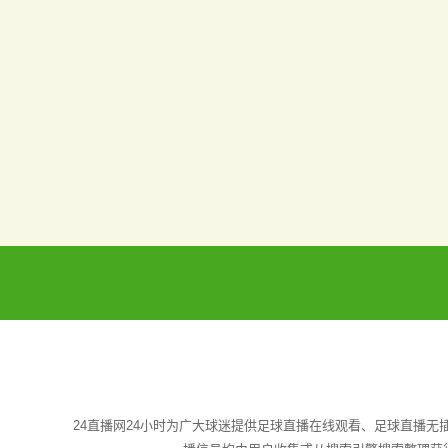
24直播网24小时为广大球迷提供足球直播在线观看、足球直播