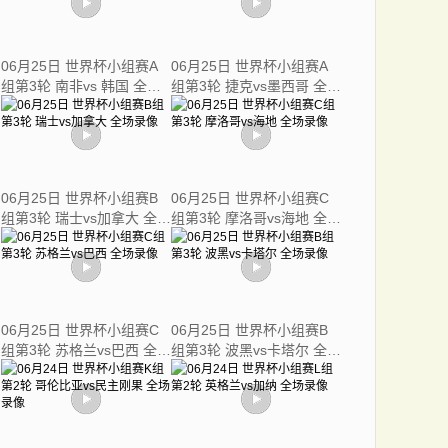
06月25日 世界杯小组赛A
06月25日 世界杯小组赛A
组第3轮 南非vs 韩国 全场
组第3轮 捷克vs墨西哥 全场
录像
录像
06月25日 世界杯小组赛B
06月25日 世界杯小组赛C
组第3轮 瑞士vs加拿大 全场
组第3轮 摩洛哥vs海地 全场
录像
录像
06月25日 世界杯小组赛C
06月25日 世界杯小组赛B
组第3轮 苏格兰vs巴西 全场
组第3轮 波黑vs卡塔尔 全场
录像
录像