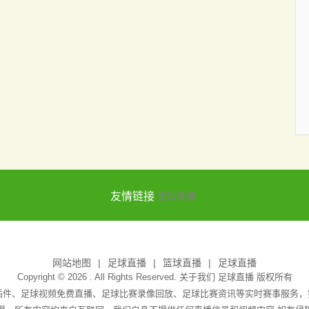
友情链接
足球直播
网站地图
足球直播
篮球直播
足球直播
Copyright © 2026 . All Rights Reserved. 关于我们
足球直播
版权所有
无插件、足球视频免费直播、足球比赛录像回放、足球比赛资讯等实时赛事服务，