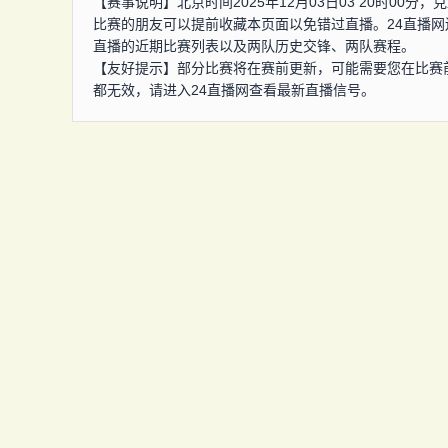
【赛事说明】北京时间2025年12月03日03 20时0
比赛的朋友可以提前收藏本页面以免错过直播。24直播
直播的近期比赛列表以及两队历史交锋、两队赛程。
【友好提示】部分比赛将在赛前更新，可能需要您在比赛
都无效，请进入24直播网查看最新直播信号。