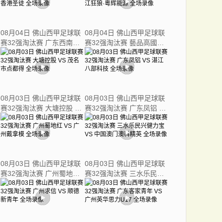
08月04日 佛山西甲足球联
08月04日 佛山西甲足球联
赛32强淘汰赛 广东西南建
赛32强淘汰赛 藝品高國際
设 VS 香港圣徒 全场录像
VS 湛江狂狼·粵辉能源 全
场录像
08月03日 佛山西甲足球联
08月03日 佛山西甲足球联
赛32强淘汰赛 大塘控股 VS
赛32强淘汰赛 广东凤铝 VS
茂名市点都得 全场录像
湛江八部科技 全场录像
08月03日 佛山西甲足球联
08月03日 佛山西甲足球联
赛32强淘汰赛 广州蜀地红
赛32强淘汰赛 三水乐民兴
VS 广州戴拿模 全场录像
健力宝 VS 中国澳门澳科精
英 全场录像