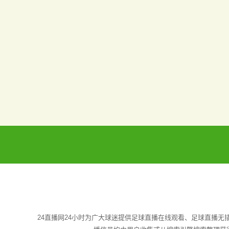
24直播网24小时为广大球迷提供足球直播在线观看、足球直播