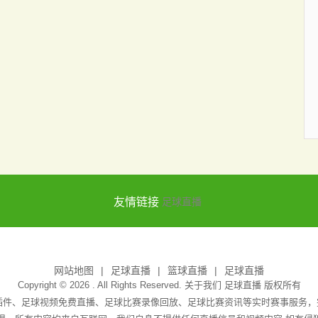
友情链接
足球直播
网站地图
足球直播
篮球直播
足球直播
Copyright © 2026 . All Rights Reserved. 关于我们
足球直播
版权所有
无插件、足球视频免费直播、足球比赛录像回放、足球比赛资讯等实时赛事服务，