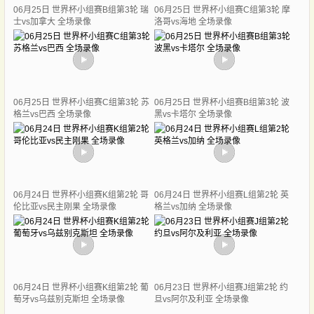
06月25日 世界杯小组赛B组第3轮 瑞
06月25日 世界杯小组赛C组第3轮 摩
士vs加拿大 全场录像
洛哥vs海地 全场录像
06月25日 世界杯小组赛C组第3轮 苏
06月25日 世界杯小组赛B组第3轮 波
格兰vs巴西 全场录像
黑vs卡塔尔 全场录像
06月24日 世界杯小组赛K组第2轮 哥
06月24日 世界杯小组赛L组第2轮 英
伦比亚vs民主刚果 全场录像
格兰vs加纳 全场录像
06月24日 世界杯小组赛K组第2轮 葡
06月23日 世界杯小组赛J组第2轮 约
萄牙vs乌兹别克斯坦 全场录像
旦vs阿尔及利亚 全场录像