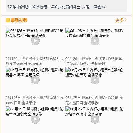
12
基耶萨眼中的萨拉赫：与C罗比肩的斗士 只差一座金球
最新视频
更多
06月26日 世界杯小组赛E组第3轮 厄
06月26日 世界杯小组赛E组第3轮 库
瓜多尔vs德国 全场录像
拉索vs科特迪瓦 全场录像
06月25日 世界杯小组赛A组第3轮 南
06月25日 世界杯小组赛A组第3轮 捷
非vs 韩国 全场录像
克vs墨西哥 全场录像